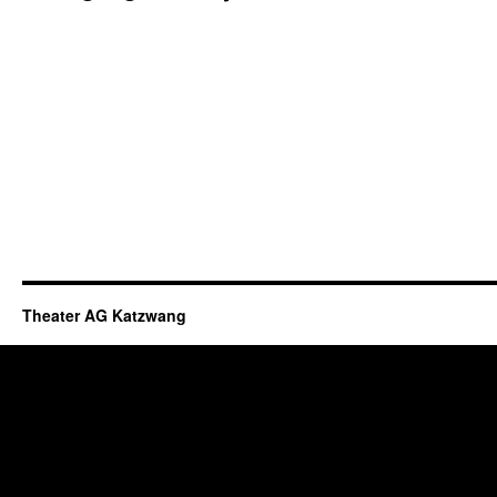
Theater AG Katzwang