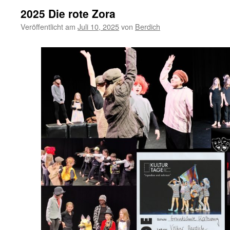
2025 Die rote Zora
Veröffentlicht am
Juli 10, 2025
von
Berdich